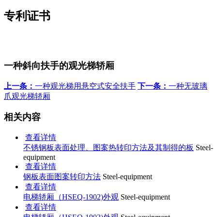
专利证书
一种斜向扶手的观光梯轿厢
上一条：
一种观光梯用悬空式安全扶手
下一条：
一种无玻璃
爪观光梯轿厢
相关内容
查看详情
不锈钢板表面处理、图案热转印方法及其制得的板
Steel-
equipment
查看详情
钢板表面图案转印方法
Steel-equipment
查看详情
电梯轿厢（HSEQ-1902)外观
Steel-equipment
查看详情