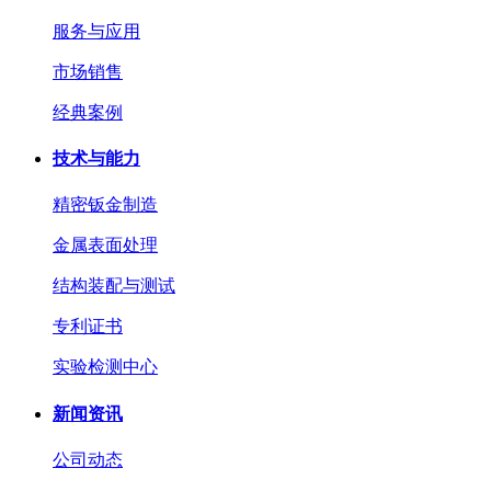
服务与应用
市场销售
经典案例
技术与能力
精密钣金制造
金属表面处理
结构装配与测试
专利证书
实验检测中心
新闻资讯
公司动态