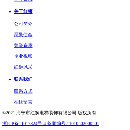
关于红狮
公司简介
愿景使命
荣誉资质
企业视频
红狮风采
联系我们
联系方式
在线留言
©2021 海宁市红狮电梯装饰有限公司 版权所有
浙ICP备11017824号-4 备案编号:11010502000501