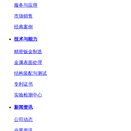
服务与应用
市场销售
经典案例
技术与能力
精密钣金制造
金属表面处理
结构装配与测试
专利证书
实验检测中心
新闻资讯
公司动态
业界资讯