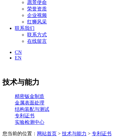
愿景使命
荣誉资质
企业视频
红狮风采
联系我们
联系方式
在线留言
CN
EN
技术与能力
精密钣金制造
金属表面处理
结构装配与测试
专利证书
实验检测中心
您当前的位置：
网站首页
>
技术与能力
>
专利证书