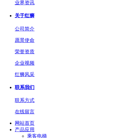
业界资讯
关于红狮
公司简介
愿景使命
荣誉资质
企业视频
红狮风采
联系我们
联系方式
在线留言
网站首页
产品应用
乘客电梯