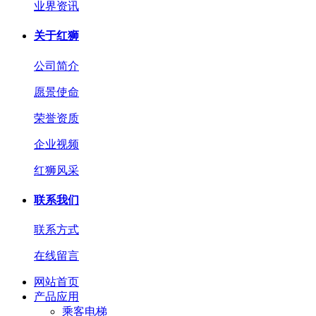
业界资讯
关于红狮
公司简介
愿景使命
荣誉资质
企业视频
红狮风采
联系我们
联系方式
在线留言
网站首页
产品应用
乘客电梯