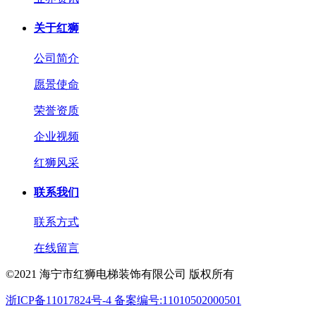
关于红狮
公司简介
愿景使命
荣誉资质
企业视频
红狮风采
联系我们
联系方式
在线留言
©2021 海宁市红狮电梯装饰有限公司 版权所有
浙ICP备11017824号-4 备案编号:11010502000501