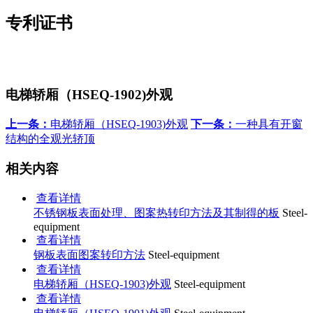
专利证书
电梯轿厢（HSEQ-1902)外观
上一条：
电梯轿厢（HSEQ-1903)外观
下一条：
一种具有开窗
结构的全观光轿顶
相关内容
查看详情
不锈钢板表面处理、图案热转印方法及其制得的板
Steel-
equipment
查看详情
钢板表面图案转印方法
Steel-equipment
查看详情
电梯轿厢（HSEQ-1903)外观
Steel-equipment
查看详情