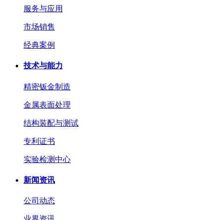
服务与应用
市场销售
经典案例
技术与能力
精密钣金制造
金属表面处理
结构装配与测试
专利证书
实验检测中心
新闻资讯
公司动态
业界资讯