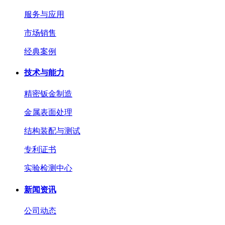
服务与应用
市场销售
经典案例
技术与能力
精密钣金制造
金属表面处理
结构装配与测试
专利证书
实验检测中心
新闻资讯
公司动态