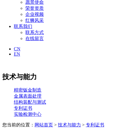
愿景使命
荣誉资质
企业视频
红狮风采
联系我们
联系方式
在线留言
CN
EN
技术与能力
精密钣金制造
金属表面处理
结构装配与测试
专利证书
实验检测中心
您当前的位置：
网站首页
>
技术与能力
>
专利证书