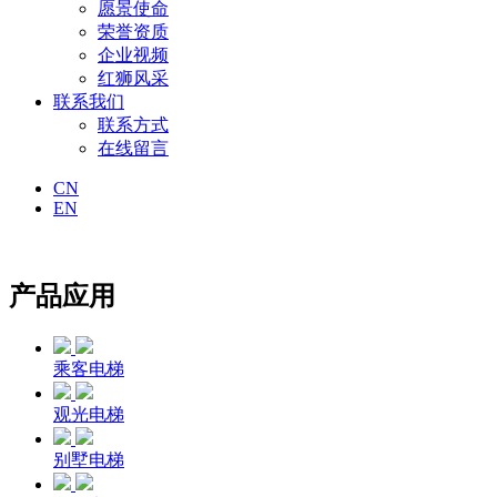
愿景使命
荣誉资质
企业视频
红狮风采
联系我们
联系方式
在线留言
CN
EN
产品应用
乘客电梯
观光电梯
别墅电梯