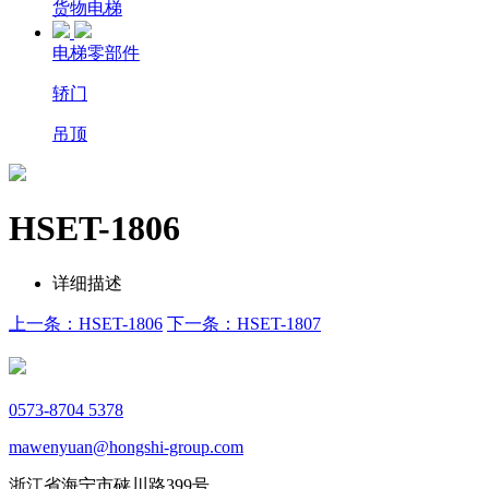
货物电梯
电梯零部件
轿门
吊顶
HSET-1806
详细描述
上一条：HSET-1806
下一条：HSET-1807
0573-8704 5378
mawenyuan@hongshi-group.com
浙江省海宁市硖川路399号